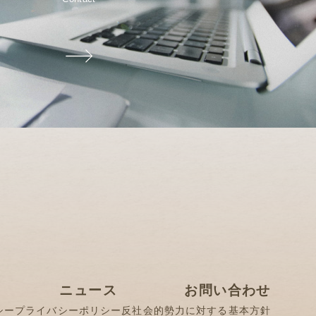
ニュース
お問い合わせ
シー
プライバシーポリシー
反社会的勢力に対する基本方針