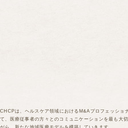
CHCPは、ヘルスケア領域におけるM&Aプロフェッショ
て、医療従事者の方々とのコミュニケーションを最も大
がら、新たな地域医療モデルを構築していきます。