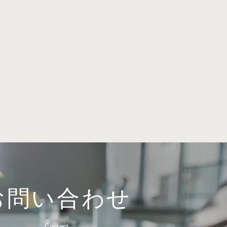
お問い合わせ
Contact