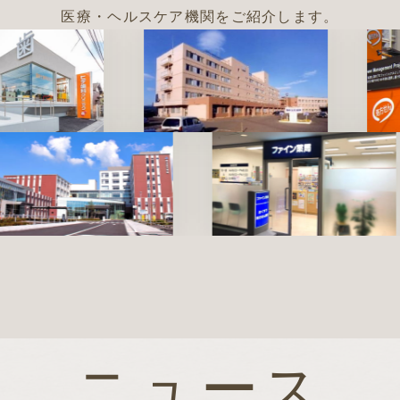
医療・ヘルスケア機関をご紹介します。
。
ニュース